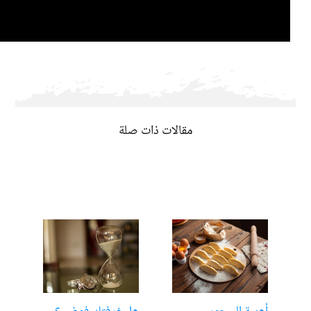
مقالات ذات صلة