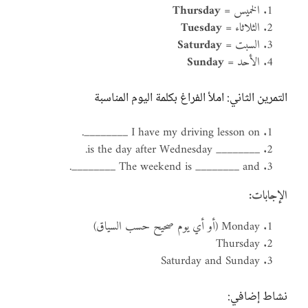
الخميس =
Thursday
الثلاثاء =
Tuesday
السبت =
Saturday
الأحد =
Sunday
التمرين الثاني: املأ الفراغ بكلمة اليوم المناسبة
I have my driving lesson on ________.
________ is the day after Wednesday.
The weekend is ________ and ________.
الإجابات:
Monday (أو أي يوم صحيح حسب السياق)
Thursday
Saturday and Sunday
نشاط إضافي: