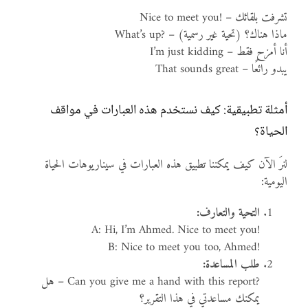
Nice to meet you! – تشرفت بلقائك
What’s up? – ماذا هناك؟ (تحية غير رسمية)
I’m just kidding – أنا أمزح فقط
That sounds great – يبدو رائعًا
أمثلة تطبيقية: كيف نستخدم هذه العبارات في مواقف
الحياة؟
لنرَ الآن كيف يمكننا تطبيق هذه العبارات في سيناريوهات الحياة
اليومية:
التحية والتعارف:
A: Hi, I’m Ahmed. Nice to meet you!
B: Nice to meet you too, Ahmed!
طلب المساعدة:
Can you give me a hand with this report?
– هل
يمكنك مساعدتي في هذا التقرير؟