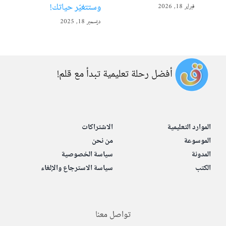
وستتغيّر حياتك!
فبراير 18, 2026
ديسمبر 
ديسمبر 18, 2025
أفضل رحلة تعليمية تبدأ مع قلم!
الموارد التعليمية
الاشتراكات
الموسوعة
من نحن
المدونة
سياسة الخصوصية
الكتب
سياسة الاسترجاع والإلغاء
تواصل معنا