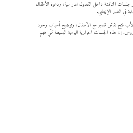
ثمار جلسات المناقشة داخل الفصول الدراسية، ودعوة الأطفال
 في التغيير الإيجابي.
 أو الأب فتح نقاش قصير مع الأطفال، وتوضيح أسباب وجود
دروس. إن هذه الجلسات الحوارية اليومية البسيطة تنمّي فهم