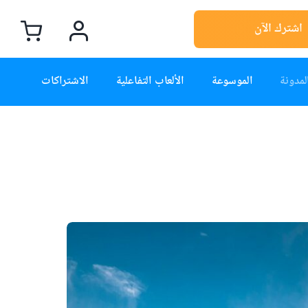
اشترك الآن
لمدونة
الموسوعة
الألعاب التفاعلية
الاشتراكات