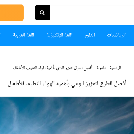
الرياضيات
العلوم
اللغة الإنكليزية
اللغة العربية
ا
الرئيسية
-
المدونة
-
أفضل الطرق لتعزيز الوعي بأهمية الهواء النظيف للأطفال
أفضل الطرق لتعزيز الوعي بأهمية الهواء النظيف للأطفال