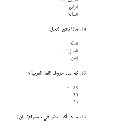
الهاتف ✅
الراديو
الساعة
ماذا يُنتج النحل؟
السكر
العسل ✅
اللبن
كم عدد حروف اللغة العربية؟
28 ✅
30
26
ما هو أكبر عضو في جسم الإنسان؟