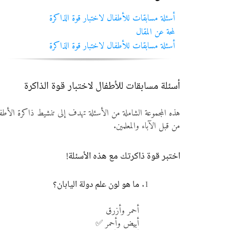
أسئلة مسابقات للأطفال لاختبار قوة الذاكرة
لمحة عن المقال
أسئلة مسابقات للأطفال لاختبار قوة الذاكرة
أسئلة مسابقات للأطفال لاختبار قوة الذاكرة
من قبل الآباء والمعلمين.
اختبر قوة ذاكرتك مع هذه الأسئلة!
ما هو لون علم دولة اليابان؟
أحمر وأزرق
أبيض وأحمر ✅