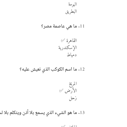
البومة
البطريق
ما هي عاصمة مصر؟
القاهرة ✅
الإسكندرية
دمياط
ما اسم الكوكب الذي نعيش عليه؟
المريخ
الأرض ✅
زحل
ما هو الشيء الذي يسمع بلا أذن ويتكلم بلا ل