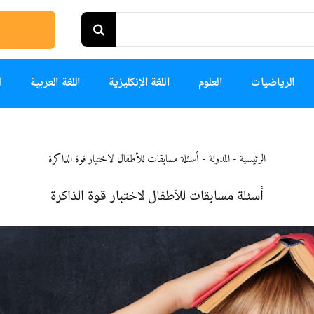
الرياضيات
العلوم
اللغة الإنكليزية
اللغة العربية
ا
الرئيسية
-
المدونة
-
أسئلة مسابقات للأطفال لاختبار قوة الذاكرة
أسئلة مسابقات للأطفال لاختبار قوة الذاكرة