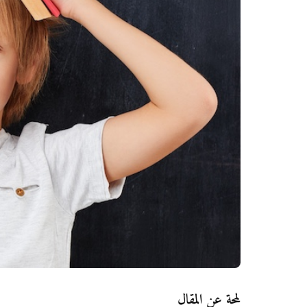
لمحة عن المقال