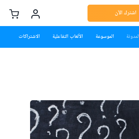
اشترك الآن
لمدونة
الموسوعة
الألعاب التفاعلية
الاشتراكات