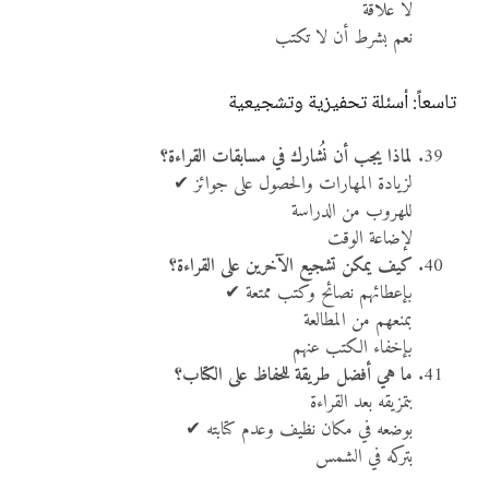
لا علاقة
نعم بشرط أن لا تكتب
تاسعاً: أسئلة تحفيزية وتشجيعية
لماذا يجب أن نُشارك في مسابقات القراءة؟
لزيادة المهارات والحصول على جوائز ✔
للهروب من الدراسة
لإضاعة الوقت
كيف يمكن تشجيع الآخرين على القراءة؟
بإعطائهم نصائح وكتب ممتعة ✔
بمنعهم من المطالعة
بإخفاء الكتب عنهم
ما هي أفضل طريقة للحفاظ على الكتاب؟
بتمزيقه بعد القراءة
بوضعه في مكان نظيف وعدم كتابته ✔
بتركه في الشمس