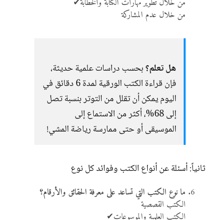
من خلال تطوير مهارات الكتابة والخطابة✔
من خلال عدم المشاركة
هل تعلم؟
بحسب دراسات علمية حديثة،
فإن قراءة الكتب الورقية لمدة 6 دقائق في
اليوم يمكن أن تقلل من التوتر بنسبة تصل
إلى 68%، أكثر من الاستماع إلى
الموسيقى أو حتى ممارسة رياضة المشي!
ثانياً: أسئلة عن أنواع الكتب وفوائد كل نوع
ما نوع الكتب التي تساعد على معرفة الحقائق والأرقام؟
الكتب القصصية
الكتب العلمية والموسوعات✔