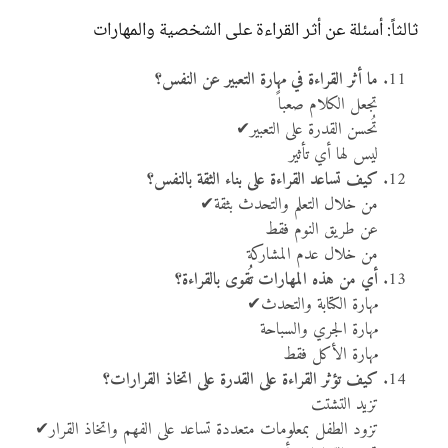
ثالثاً: أسئلة عن أثر القراءة على الشخصية والمهارات
ما أثر القراءة في مهارة التعبير عن النفس؟
تجعل الكلام صعباً
تُحسن القدرة على التعبير✔
ليس لها أي تأثير
كيف تساعد القراءة على بناء الثقة بالنفس؟
من خلال التعلم والتحدث بثقة✔
عن طريق النوم فقط
من خلال عدم المشاركة
أي من هذه المهارات تُقوى بالقراءة؟
مهارة الكتابة والتحدث✔
مهارة الجري والسباحة
مهارة الأكل فقط
كيف تؤثر القراءة على القدرة على اتخاذ القرارات؟
تزيد التشتت
تزود الطفل بمعلومات متعددة تساعد على الفهم واتخاذ القرار✔