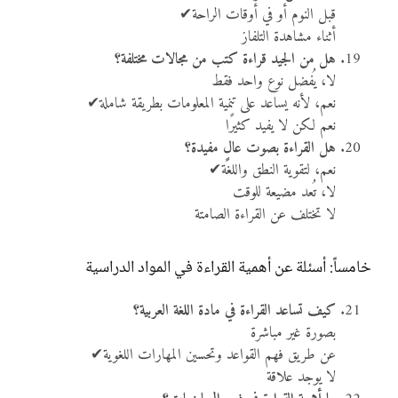
قبل النوم أو في أوقات الراحة✔
أثناء مشاهدة التلفاز
هل من الجيد قراءة كتب من مجالات مختلفة؟
لا، يُفضل نوع واحد فقط
نعم، لأنه يساعد على تنمية المعلومات بطريقة شاملة✔
نعم لكن لا يفيد كثيرًا
هل القراءة بصوت عالٍ مفيدة؟
نعم، لتقوية النطق واللغة✔
لا، تُعد مضيعة للوقت
لا تختلف عن القراءة الصامتة
خامساً: أسئلة عن أهمية القراءة في المواد الدراسية
كيف تساعد القراءة في مادة اللغة العربية؟
بصورة غير مباشرة
عن طريق فهم القواعد وتحسين المهارات اللغوية✔
لا يوجد علاقة