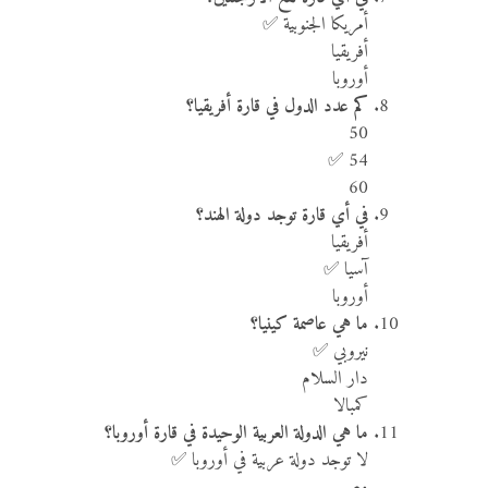
أمريكا الجنوبية ✅
أفريقيا
أوروبا
كم عدد الدول في قارة أفريقيا؟
50
54 ✅
60
في أي قارة توجد دولة الهند؟
أفريقيا
آسيا ✅
أوروبا
ما هي عاصمة كينيا؟
نيروبي ✅
دار السلام
كمبالا
ما هي الدولة العربية الوحيدة في قارة أوروبا؟
لا توجد دولة عربية في أوروبا ✅