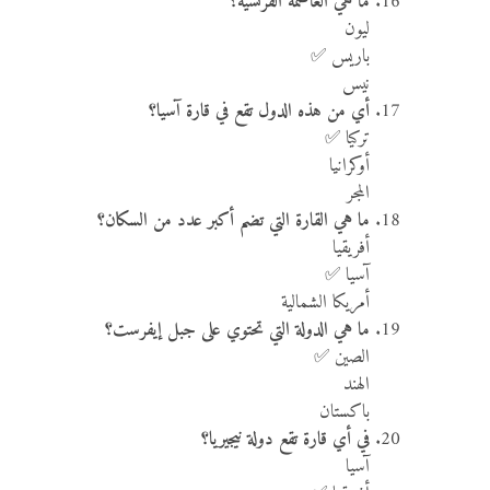
ما هي العاصمة الفرنسية؟
ليون
باريس ✅
نيس
أي من هذه الدول تقع في قارة آسيا؟
تركيا ✅
أوكرانيا
المجر
ما هي القارة التي تضم أكبر عدد من السكان؟
أفريقيا
آسيا ✅
أمريكا الشمالية
ما هي الدولة التي تحتوي على جبل إيفرست؟
الصين ✅
الهند
باكستان
في أي قارة تقع دولة نيجيريا؟
آسيا