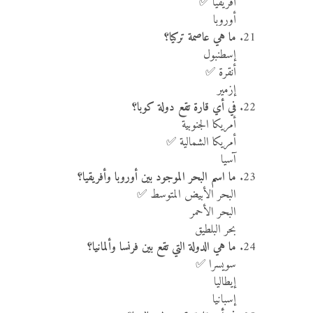
أفريقيا ✅
أوروبا
ما هي عاصمة تركيا؟
إسطنبول
أنقرة ✅
إزمير
في أي قارة تقع دولة كوبا؟
أمريكا الجنوبية
أمريكا الشمالية ✅
آسيا
ما اسم البحر الموجود بين أوروبا وأفريقيا؟
البحر الأبيض المتوسط ✅
البحر الأحمر
بحر البلطيق
ما هي الدولة التي تقع بين فرنسا وألمانيا؟
سويسرا ✅
إيطاليا
إسبانيا