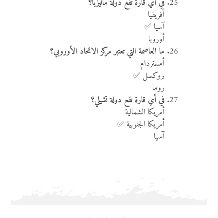
في أي قارة تقع دولة ماليزيا؟
أفريقيا
آسيا ✅
أوروبا
ما العاصمة التي تعتبر مركز الاتحاد الأوروبي؟
أمستردام
بروكسل ✅
روما
في أي قارة تقع دولة تشيلي؟
أمريكا الشمالية
أمريكا الجنوبية ✅
آسيا