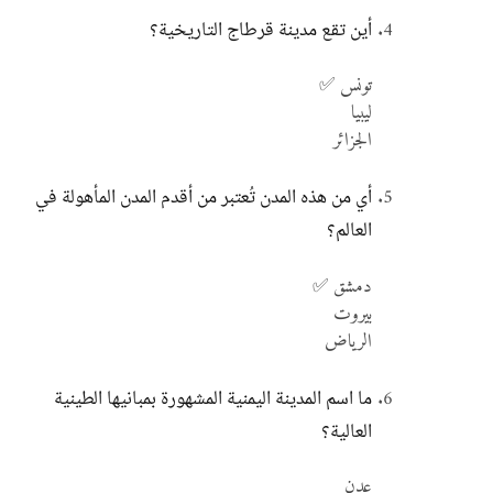
أين تقع مدينة قرطاج التاريخية؟
تونس ✅
ليبيا
الجزائر
أي من هذه المدن تُعتبر من أقدم المدن المأهولة في
العالم؟
دمشق ✅
بيروت
الرياض
ما اسم المدينة اليمنية المشهورة بمبانيها الطينية
العالية؟
عدن