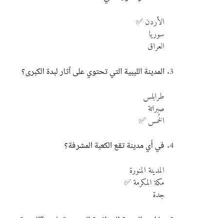
الأردن ✅
سوريا
العراق
المدينة الليبية التي تحتوي على آثار لبدة الكبرى؟
طرابلس
صبراتة
الخُمس ✅
في أي مدينة تقع الكعبة المشرفة؟
المدينة المنورة
مكة المكرمة ✅
جدة