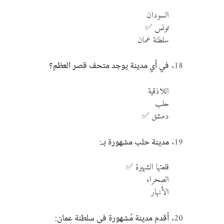
السودان
تونس ✅
سلطنة عمان
في أي مدينة يوجد متحف قصر العظم؟
اللاذقية
حلب
دمشق ✅
مدينة حلب مشهورة بـ:
قلعتها الشهيرة ✅
الصحراء
الأنهار
أقدم مدينة مُشهورة في سلطنة عمان: