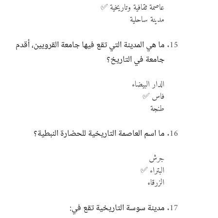
عاصمة ثقافية وتاريخية ✅
مدينة ساحلية
ما هي المدينة التي تقع فيها جامعة القرويين، أقدم
جامعة في التاريخ؟
الدار البيضاء
فاس ✅
طنجة
ما اسم العاصمة التاريخية للحضارة النبطية؟
جرش
البتراء ✅
الزرقاء
مدينة سوسة التاريخية تقع في: