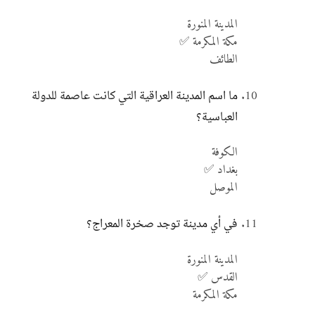
المدينة المنورة
مكة المكرمة ✅
الطائف
ما اسم المدينة العراقية التي كانت عاصمة للدولة
العباسية؟
الكوفة
بغداد ✅
الموصل
في أي مدينة توجد صخرة المعراج؟
المدينة المنورة
القدس ✅
مكة المكرمة