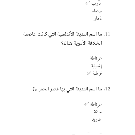
مأرب ✅
صنعاء
ذمار
ما اسم المدينة الأندلسية التي كانت عاصمة
الخلافة الأموية هناك؟
غرناطة
إشبيلية
قرطبة ✅
ما اسم المدينة التي بها قصر الحمراء؟
غرناطة ✅
مالقة
مدريد