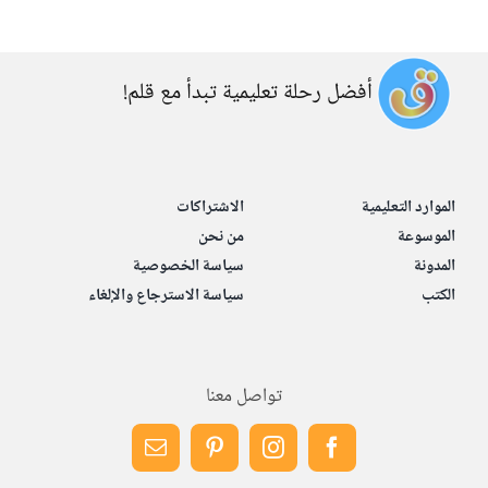
أفضل رحلة تعليمية تبدأ مع قلم!
الموارد التعليمية
الاشتراكات
الموسوعة
من نحن
المدونة
سياسة الخصوصية
الكتب
سياسة الاسترجاع والإلغاء
تواصل معنا