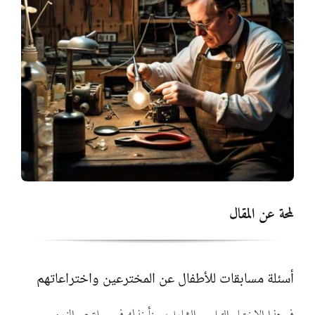
المواد
أنواع الموارد
الألعاب التفاعلية
لمحة عن المقال
أسئلة مسابقات للأطفال عن المخترعين واختراعاتهم