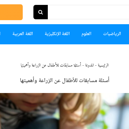
الرياضيات
العلوم
اللغة الإنكليزية
اللغة العربية
ا
الرئيسية
-
المدونة
-
أسئلة مسابقات للأطفال عن الزراعة وأهميتها
أسئلة مسابقات للأطفال عن الزراعة وأهميتها