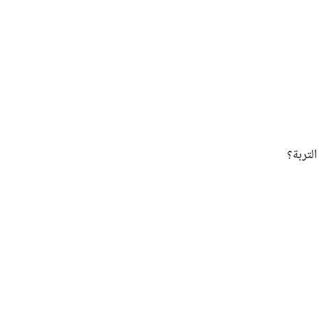
التربة؟