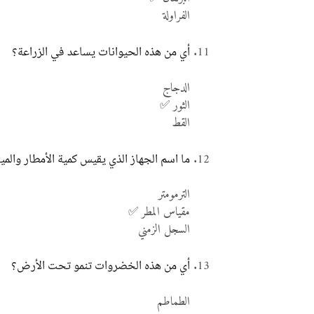
الفراولة
أي من هذه الحيوانات يساعد في الزراعة؟
الدجاج
الثور ✅
القط
ما اسم الجهاز الذي يقيس كمية الأمطار والميا
الترمومتر
مقياس المطر ✅
السجل الزمني
أي من هذه الخضروات تنمو تحت الأرض؟
الطماطم