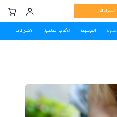
اشترك الآن
لمدونة
الموسوعة
الألعاب التفاعلية
الاشتراكات