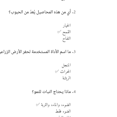
أي من هذه المحاصيل يُعدّ من الحبوب؟
الخيار
القمح ✅
التفاح
ما اسم الأداة المستخدمة لحفر الأرض الزراعي
المنجل
المحراث ✅
الريشة
ماذا يحتاج النبات للنمو؟
الضوء، والماء، والتربة ✅
الضوء فقط