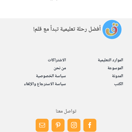
أفضل رحلة تعليمية تبدأ مع قلم!
الموارد التعليمية
الاشتراكات
الموسوعة
من نحن
المدونة
سياسة الخصوصية
الكتب
سياسة الاسترجاع والإلغاء
تواصل معنا