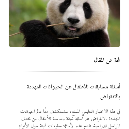
المواد
أنواع الموارد
الألعاب التفاعلية
لمحة عن المقال
أسئلة مسابقات للأطفال عن الحيوانات المهددة
بالانقراض
في هذا الاختبار التعليمي الممتع، سنستكشف معًا عالم الحيوانات
المهددة بالانقراض عبر أسئلة شيقة ومناسبة للأطفال من مختلف
المراحل الدراسية. تقدم هذه الأسئلة معلومات ثمينة حول الأنواع