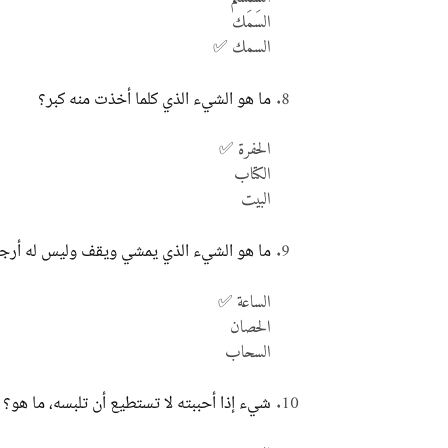
السَمَك
السمك ✅
ما هو الشيء الذي كلما أخذت منه كبر؟
الحفرة ✅
الكتاب
البيت
ما هو الشيء الذي يمشي ويقف وليس له أرج
الساعة ✅
الحصان
السحاب
شيء إذا أحببته لا تستطيع أن تلبسه، ما هو؟