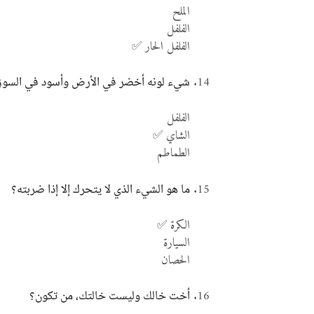
الملح
الفلفل
الفلفل الحار ✅
شيء لونه أخضر في الأرض وأسود في السوق 
الفلفل
الشاي ✅
الطماطم
ما هو الشيء الذي لا يتحرك إلا إذا ضربته؟
الكرة ✅
السيارة
الحصان
أخت خالك وليست خالتك، من تكون؟