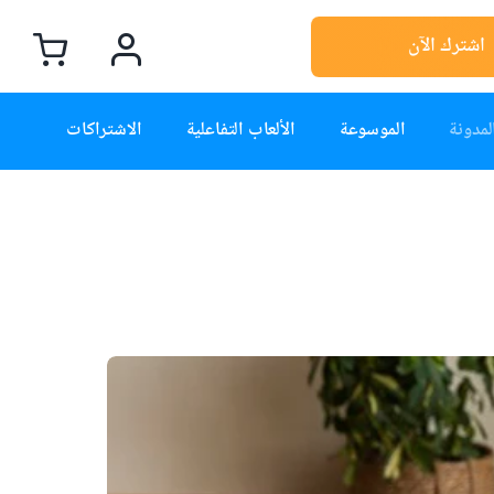
اشترك الآن
لمدونة
الموسوعة
الألعاب التفاعلية
الاشتراكات