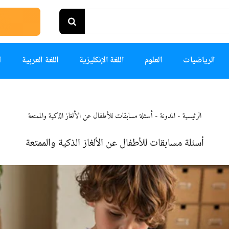
الرياضيات
العلوم
اللغة الإنكليزية
اللغة العربية
ا
الرئيسية
-
المدونة
-
أسئلة مسابقات للأطفال عن الألغاز الذكية والممتعة
أسئلة مسابقات للأطفال عن الألغاز الذكية والممتعة