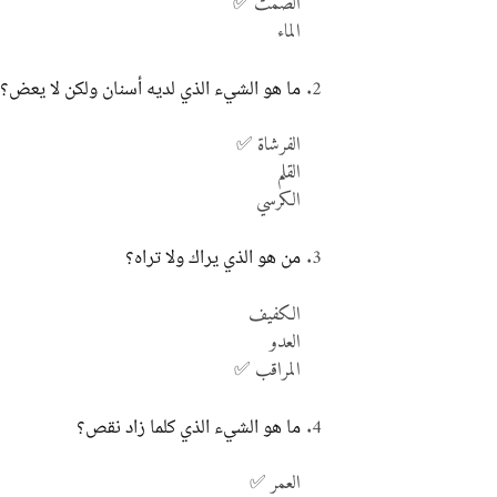
الصمت ✅
الماء
ما هو الشيء الذي لديه أسنان ولكن لا يعض؟
الفرشاة ✅
القلم
الكرسي
من هو الذي يراك ولا تراه؟
الكفيف
العدو
المراقب ✅
ما هو الشيء الذي كلما زاد نقص؟
العمر ✅