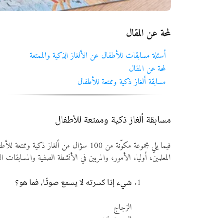
لمحة عن المقال
أسئلة مسابقات للأطفال عن الألغاز الذكية والممتعة
لمحة عن المقال
مسابقة ألغاز ذكية وممتعة للأطفال
مسابقة ألغاز ذكية وممتعة للأطفال
المعلمين، أولياء الأمور، والمربين في الأنشطة الصفية والمسابقات الت
شيء إذا كسرته لا يسمع صوتًا، فما هو؟
الزجاج