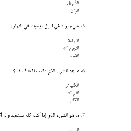
الأموال
الوزن
شيء يولد في الليل ويموت في النهار؟
القمامة
النجوم ✅
الضوء
ما هو الشيء الذي يكتب لكنه لا يقرأ؟
الكمبيوتر
القلم ✅
الكتاب
ما هو الشيء الذي إذا أكلته كله تستفيد وإذا
السمسم