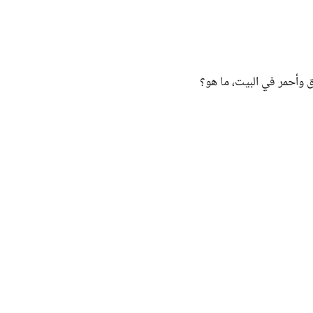
وأحمر في البيت، ما هو؟