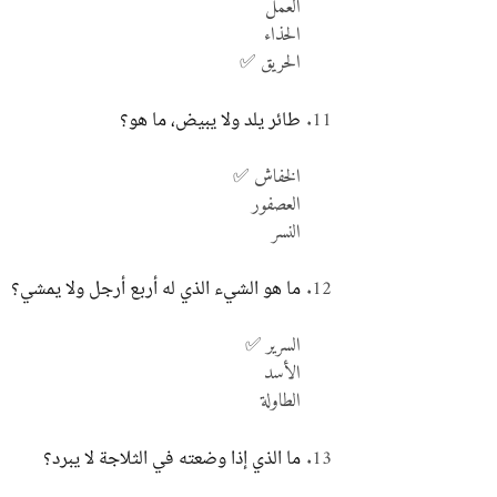
العمل
الحذاء
الحريق ✅
طائر يلد ولا يبيض، ما هو؟
الخفاش ✅
العصفور
النسر
ما هو الشيء الذي له أربع أرجل ولا يمشي؟
السرير ✅
الأسد
الطاولة
ما الذي إذا وضعته في الثلاجة لا يبرد؟