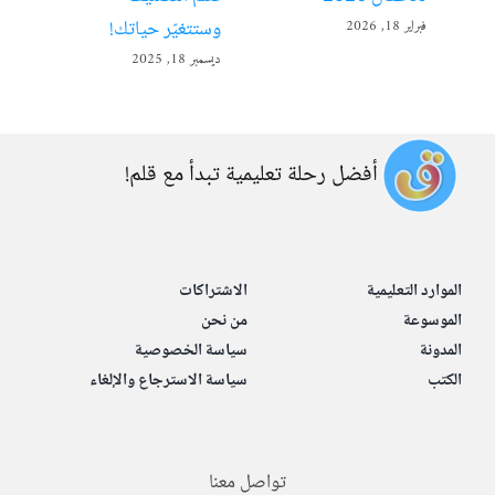
وستتغيّر حياتك!
فبراير 18, 2026
ديسمبر 
ديسمبر 18, 2025
أفضل رحلة تعليمية تبدأ مع قلم!
الموارد التعليمية
الاشتراكات
الموسوعة
من نحن
المدونة
سياسة الخصوصية
الكتب
سياسة الاسترجاع والإلغاء
تواصل معنا