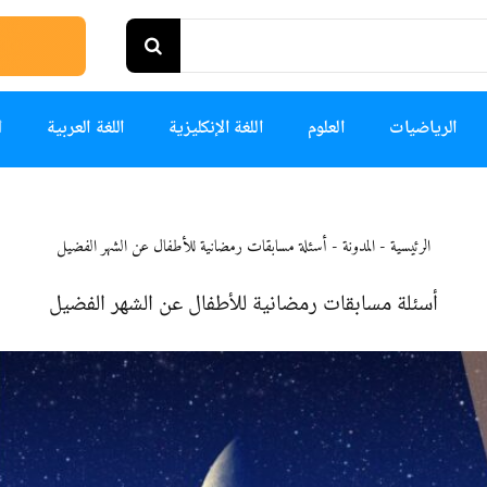
الرياضيات
العلوم
اللغة الإنكليزية
اللغة العربية
ا
الرئيسية
-
المدونة
-
أسئلة مسابقات رمضانية للأطفال عن الشهر الفضيل
أسئلة مسابقات رمضانية للأطفال عن الشهر الفضيل