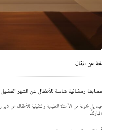
لمحة عن المقال
مسابقة رمضانية شاملة للأطفال عن الشهر الفضيل
فيما يلي مجموعة من الأسئلة التعليمية والتثقيفية للأطفال عن شهر
المبارك.