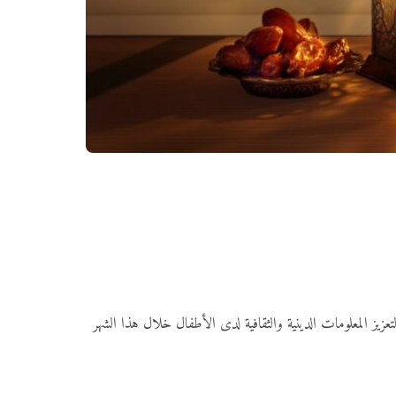
تعزيز المعلومات الدينية والثقافية لدى الأطفال خلال هذا الشهر