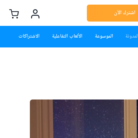
اشترك الآن
لمدونة
الموسوعة
الألعاب التفاعلية
الاشتراكات